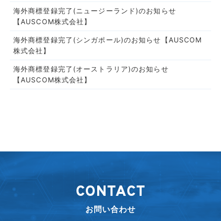
海外商標登録完了(ニュージーランド)のお知らせ
【AUSCOM株式会社】
海外商標登録完了(シンガポール)のお知らせ【AUSCOM
株式会社】
海外商標登録完了(オーストラリア)のお知らせ
【AUSCOM株式会社】
CONTACT
お問い合わせ