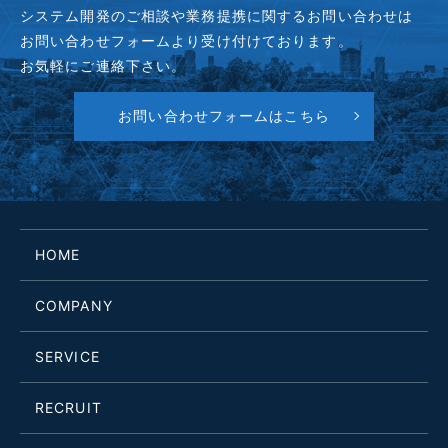
システム開発のご相談や業務提携に関するお問い合わせは
お問い合わせフォームより受け付けております。
お気軽にご連絡下さい。
お問い合わせフォームはこちら
HOME
COMPANY
SERVICE
RECRUIT