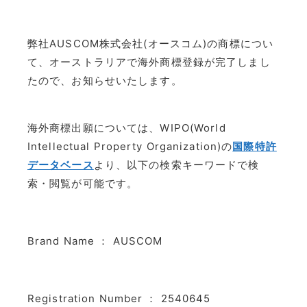
弊社AUSCOM株式会社(オースコム)の商標につい
て、オーストラリアで海外商標登録が完了しまし
たので、お知らせいたします。
海外商標出願については、WIPO(World
Intellectual Property Organization)の
国際特許
データベース
より、以下の検索キーワードで検
索・閲覧が可能です。
Brand Name ： AUSCOM
Registration Number ： 2540645