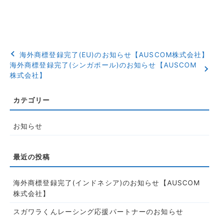
海外商標登録完了(EU)のお知らせ【AUSCOM株式会社】
海外商標登録完了(シンガポール)のお知らせ【AUSCOM
株式会社】
お知らせ
海外商標登録完了(インドネシア)のお知らせ【AUSCOM
株式会社】
スガワラくんレーシング応援パートナーのお知らせ