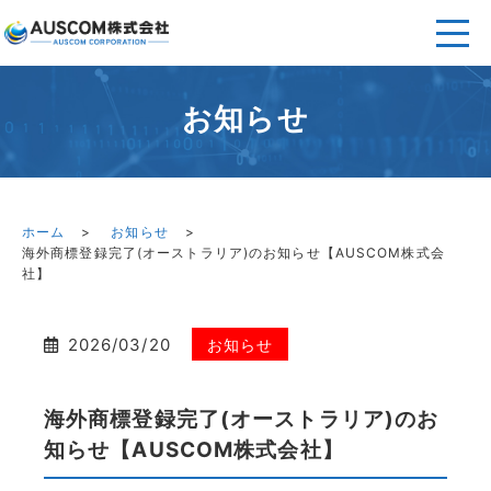
お知らせ
ホーム
お知らせ
海外商標登録完了(オーストラリア)のお知らせ【AUSCOM株式会
社】
2026/03/20
お知らせ
海外商標登録完了(オーストラリア)のお
知らせ【AUSCOM株式会社】