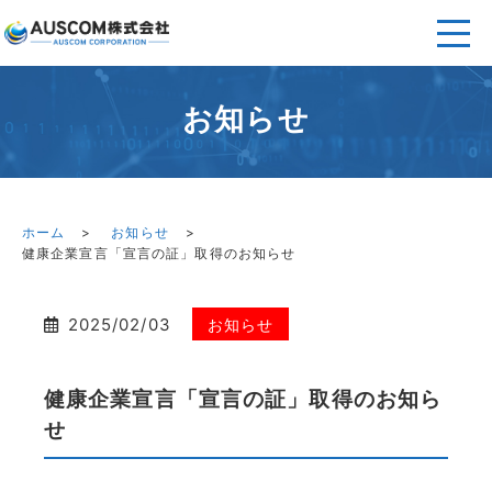
お知らせ
ホーム
お知らせ
健康企業宣言「宣言の証」取得のお知らせ
2025/02/03
お知らせ
健康企業宣言「宣言の証」取得のお知ら
せ