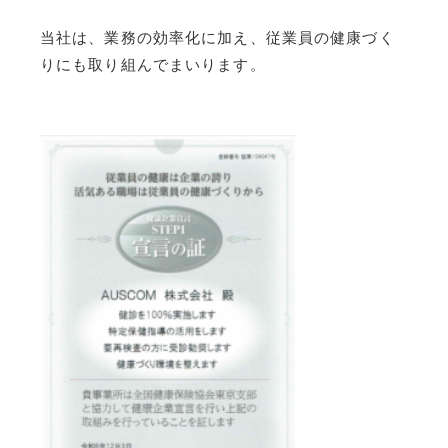
当社は、業務の効率化に加え、従業員の健康づく
りにも取り組んでまいります。