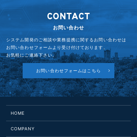
CONTACT
お問い合わせ
システム開発のご相談や業務提携に関するお問い合わせは
お問い合わせフォームより受け付けております。
お気軽にご連絡下さい。
お問い合わせフォームはこちら
HOME
COMPANY