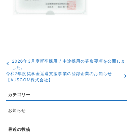
2026年3月度新卒採用 / 中途採用の募集要項を公開しま
した。
令和7年度奨学金返還支援事業の登録企業のお知らせ
【AUSCOM株式会社】
お知らせ