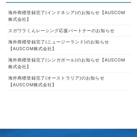
海外商標登録完了(インドネシア)のお知らせ【AUSCOM
株式会社】
スガワラくんレーシング応援パートナーのお知らせ
海外商標登録完了(ニュージーランド)のお知らせ
【AUSCOM株式会社】
海外商標登録完了(シンガポール)のお知らせ【AUSCOM
株式会社】
海外商標登録完了(オーストラリア)のお知らせ
【AUSCOM株式会社】