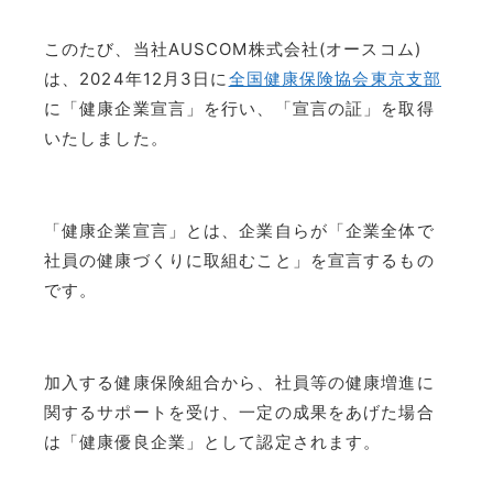
このたび、当社AUSCOM株式会社(オースコム)
は、2024年12月3日に
全国健康保険協会東京支部
に「健康企業宣言」を行い、「宣言の証」を取得
いたしました。
「健康企業宣言」とは、企業自らが「企業全体で
社員の健康づくりに取組むこと」を宣言するもの
です。
加入する健康保険組合から、社員等の健康増進に
関するサポートを受け、一定の成果をあげた場合
は「健康優良企業」として認定されます。