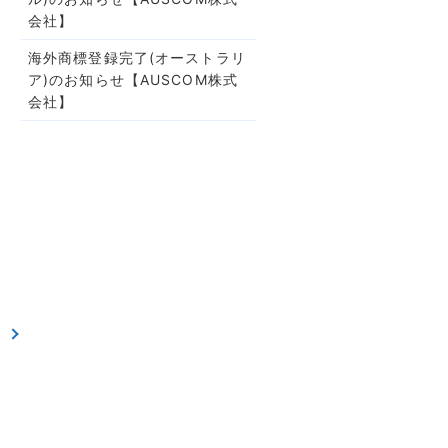
会社】
海外商標登録完了(オーストラリ
ア)のお知らせ【AUSCOM株式
会社】
せ