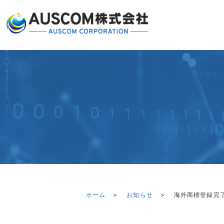
ホーム
お知らせ
海外商標登録完了