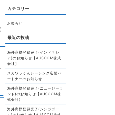
お知らせ
株
海外商標登録完了(インドネシ
ア)のお知らせ【AUSCOM株式
会社】
し
スガワラくんレーシング応援パ
ートナーのお知らせ
海外商標登録完了(ニュージーラ
ンド)のお知らせ【AUSCOM株
ー
式会社】
海外商標登録完了(シンガポー
ル)のお知らせ【AUSCOM株式