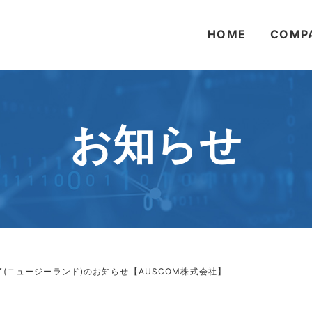
HOME
COMP
お知らせ
(ニュージーランド)のお知らせ【AUSCOM株式会社】