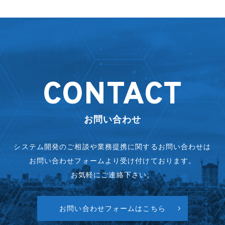
CONTACT
お問い合わせ
システム開発のご相談や業務提携に関するお問い合わせは
お問い合わせフォームより受け付けております。
お気軽にご連絡下さい。
お問い合わせフォームはこちら