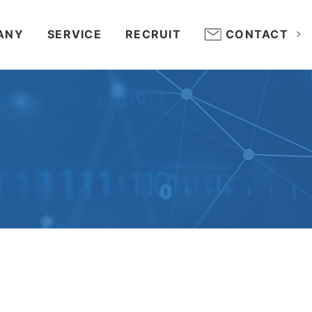
ANY
SERVICE
RECRUIT
CONTACT