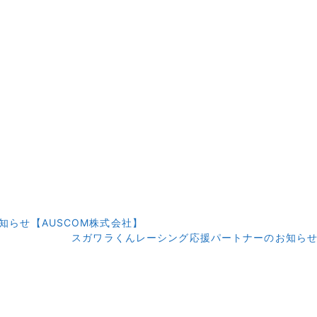
知らせ【AUSCOM株式会社】
スガワラくんレーシング応援パートナーのお知ら