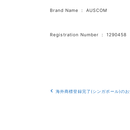
Brand Name ： AUSCOM
Registration Number ： 1290458
海外商標登録完了(シンガポール)のお