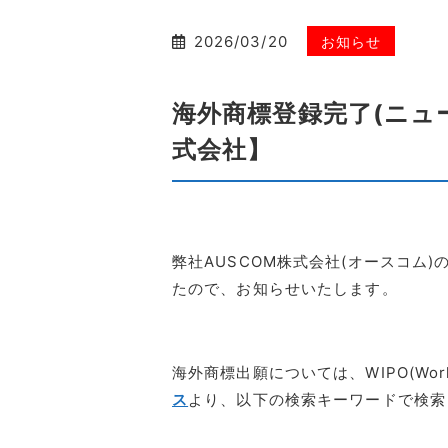
2026/03/20
お知らせ
海外商標登録完了(ニュ
式会社】
弊社AUSCOM株式会社(オースコム
たので、お知らせいたします。
海外商標出願については、WIPO(World Inte
ス
より、以下の検索キーワードで検索